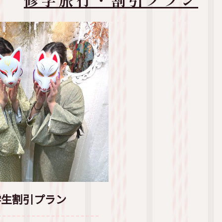
学生割引プラン