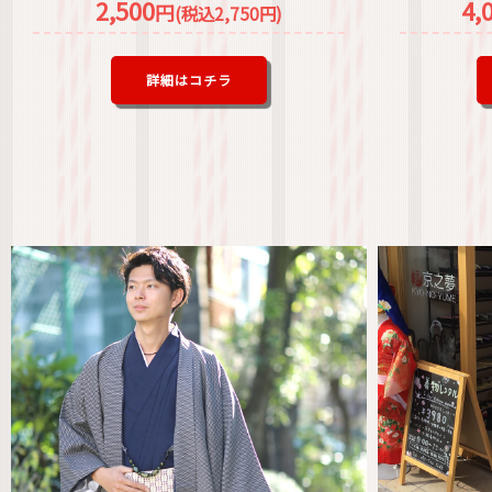
2,500
4,
円
(税込2,750円)
詳細はコチラ