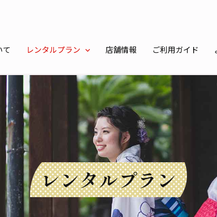
いて
レンタルプラン
店舗情報
ご利用ガイド
レンタルプラン