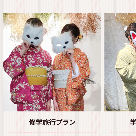
修学旅行プラン