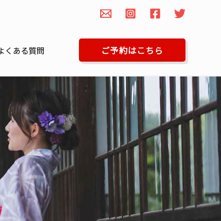
ご予約はこちら
よくある質問