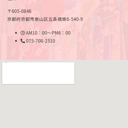
〒605-0846
京都府京都市東山区五条橋東6-540-9
AM10：00～PM6：00
075-708-2510