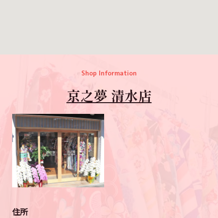
Shop Information
京之夢 清水店
住所