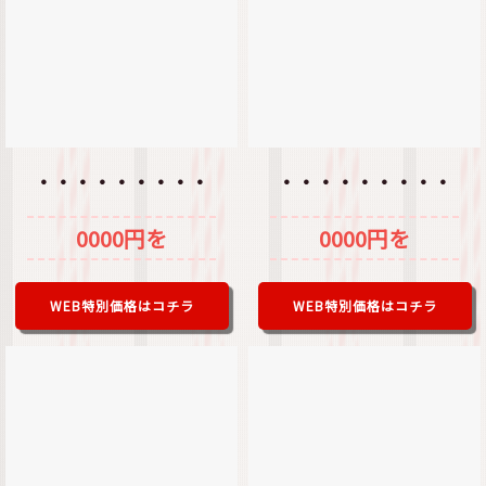
・・・・・・・・・
・・・・・・・・・
0000円を
0000円を
WEB特別価格はコチラ
WEB特別価格はコチラ