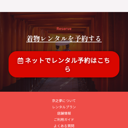
Reserve
着物レンタルを予約する
ネットでレンタル予約はこち
ら
京之夢について
レンタルプラン
店舗情報
ご利用ガイド
よくある質問