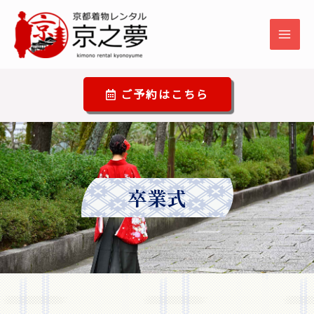
ご予約はこちら
卒業式