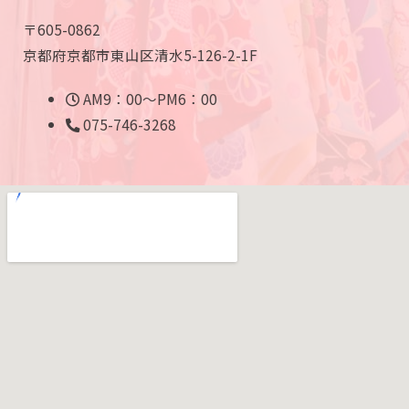
〒605-0862
京都府京都市東山区清水5-126-2-1F
AM9：00～PM6：00
075-746-3268