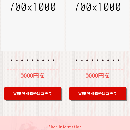
・・・・・・・・・
・・・・・・・・・
0000円を
0000円を
WEB特別価格はコチラ
WEB特別価格はコチラ
Shop Information